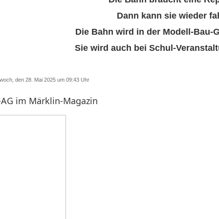
Dann kann sie wieder fa
Die Bahn wird in der Modell-Bau-
Sie wird auch bei Schul-Veranstal
ittwoch, den 28. Mai 2025 um 09:43 Uhr
-AG im Märklin-Magazin