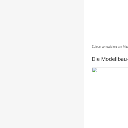
Zuletzt aktualisiert am M
Die Modellbau