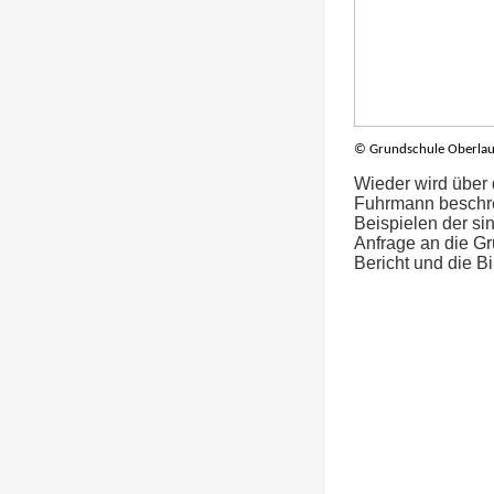
© Grundschule Oberlau
Wieder wird über
Fuhrmann beschre
Beispielen der si
Anfrage an die Gr
Bericht und die B