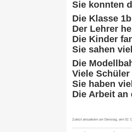
Sie konnten d
Die Klasse 1b
Der Lehrer he
Die Kinder f
Sie sahen vie
Die Modellbah
Viele Schüler
Sie haben vie
Die Arbeit an
Zuletzt aktualisiert am Dienstag, den 02