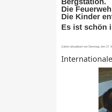
Bergstation.
Die Feuerwehr
Die Kinder en
Es ist schön i
Zuletzt aktualisiert am Dienstag, den 27.
International