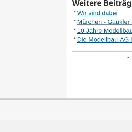
Weitere Beiträge
Wir sind dabei
Märchen - Gaukler
10 Jahre Modellba
Die Modellbau-AG i
«