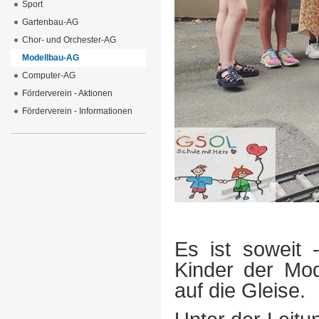
Sport
Gartenbau-AG
Chor- und Orchester-AG
Modellbau-AG
Computer-AG
Förderverein - Aktionen
Förderverein - Informationen
Es ist soweit 
Kinder der Mod
auf die Gleise.