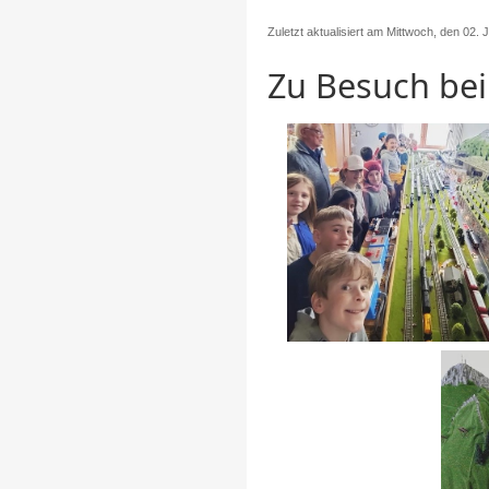
Zuletzt aktualisiert am Mittwoch, den 02. 
Zu Besuch be